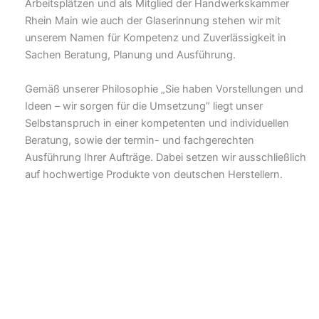
Arbeitsplätzen und als Mitglied der Handwerkskammer
Rhein Main wie auch der Glaserinnung stehen wir mit
unserem Namen für Kompetenz und Zuverlässigkeit in
Sachen Beratung, Planung und Ausführung.
Gemäß unserer Philosophie „Sie haben Vorstellungen und
Ideen – wir sorgen für die Umsetzung” liegt unser
Selbstanspruch in einer kompetenten und individuellen
Beratung, sowie der termin- und fachgerechten
Ausführung Ihrer Aufträge. Dabei setzen wir ausschließlich
auf hochwertige Produkte von deutschen Herstellern.