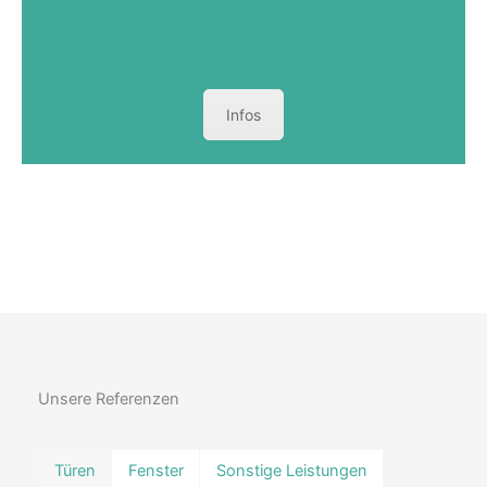
Infos
Unsere Referenzen
Türen
Fenster
Sonstige Leistungen