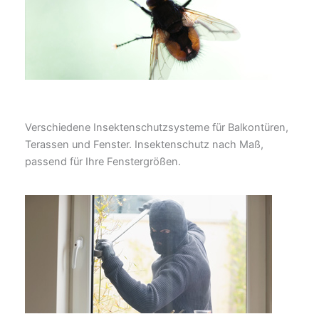
Verschiedene Insektenschutzsysteme für Balkontüren,
Terassen und Fenster. Insektenschutz nach Maß,
passend für Ihre Fenstergrößen.