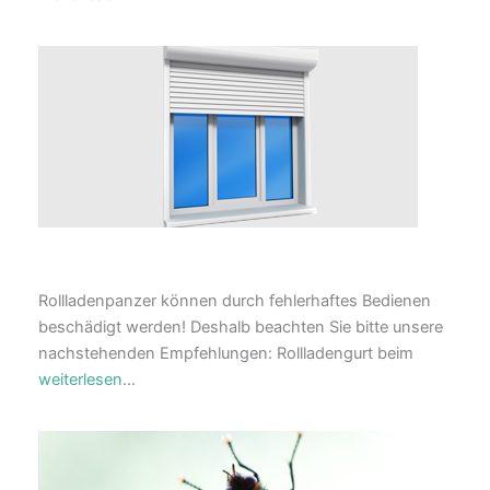
Rollladenpanzer können durch fehlerhaftes Bedienen
beschädigt werden! Deshalb beachten Sie bitte unsere
nachstehenden Empfehlungen: Rollladengurt beim
weiterlesen
…