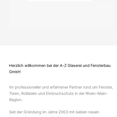
Herzlich willkommen bei der A-Z Glaserei und Fensterbau
GmbH
Ihr professioneller und erfahrener Partner rund um Fenster,
Türen, Rollladen und Einbruchschutz in der Rhein-Main-
Region.
Seit der Gründung im Jahre 2003 mit sieben neuen