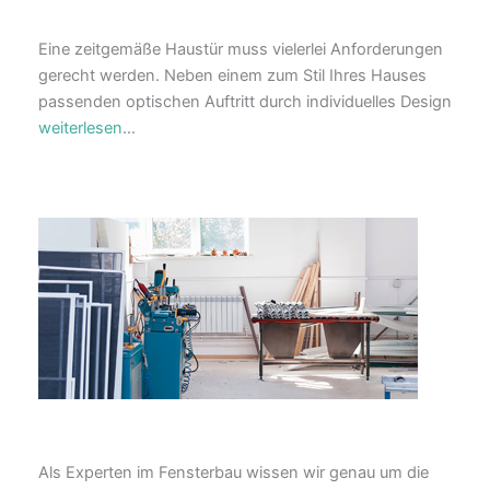
Eine zeitgemäße Haustür muss vielerlei Anforderungen
gerecht werden. Neben einem zum Stil Ihres Hauses
passenden optischen Auftritt durch individuelles Design
weiterlesen
…
Als Experten im Fensterbau wissen wir genau um die