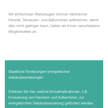
Mit einfachsten Werkzeugen können Verbrecher
Fenster, Terrassen- und Balkontüren aufbrechen, damit
dies nicht gelingen kann, bieten wir Ihnen verschiedene
Möglichkeiten an.
Staatliche Förderungen energetischer
Gebäudesanierungen
Erfahren Sie hier, welche Einzelmaßnahmen, z.B.
Erneuerung von Fenstern und Außentüren, zur
energetischen Gebäudesanierung gefördert werden.