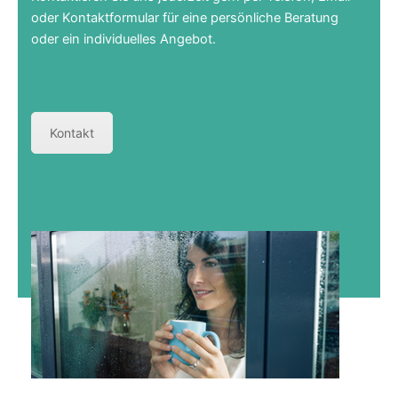
oder Kontaktformular für eine persönliche Beratung
oder ein individuelles Angebot.
Kontakt