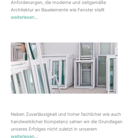
Anforderungen, die moderne und zeitgemäße
Architektur an Bauelemente wie Fenster stellt
weiterlesen
…
Neben Zuverlässigkeit und hoher fachlicher wie auch
handwerklicher Kompetenz sehen wir die Grundlagen
unseres Erfolges nicht zuletzt in unserem
weiterlesen
…